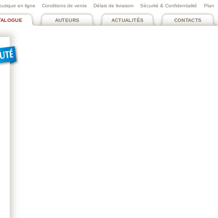
outique en ligne
Conditions de vente
Délais de livraison
Sécurité & Confidentialité
Plan
TALOGUE
AUTEURS
ACTUALITÉS
CONTACTS