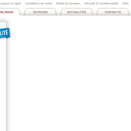
outique en ligne
Conditions de vente
Délais de livraison
Sécurité & Confidentialité
Plan
TALOGUE
AUTEURS
ACTUALITÉS
CONTACTS