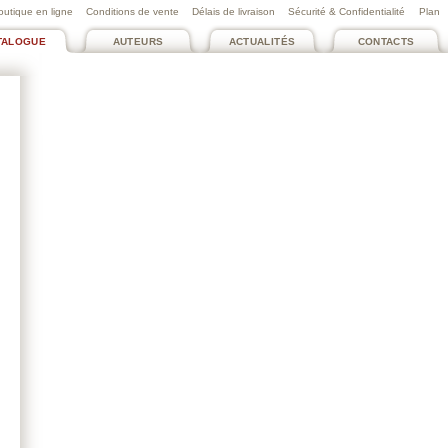
outique en ligne
Conditions de vente
Délais de livraison
Sécurité & Confidentialité
Plan
TALOGUE
AUTEURS
ACTUALITÉS
CONTACTS