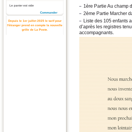
1ère Partie Au champ 
Le panier est vide
2ème Partie Marcher 
Commander
Liste des 105 enfants a
Depuis le 1er juillet 2025 le tarif pour
l'étranger prend en compte la nouvelle
d’après les registres ten
grille de La Poste.
accompagnants.