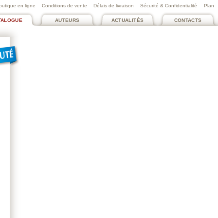
outique en ligne
Conditions de vente
Délais de livraison
Sécurité & Confidentialité
Plan
TALOGUE
AUTEURS
ACTUALITÉS
CONTACTS