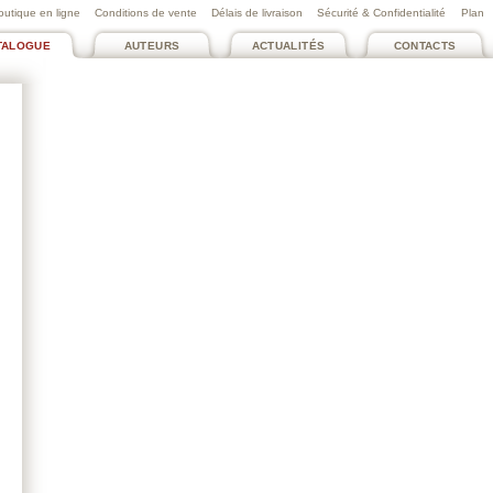
outique en ligne
Conditions de vente
Délais de livraison
Sécurité & Confidentialité
Plan
TALOGUE
AUTEURS
ACTUALITÉS
CONTACTS