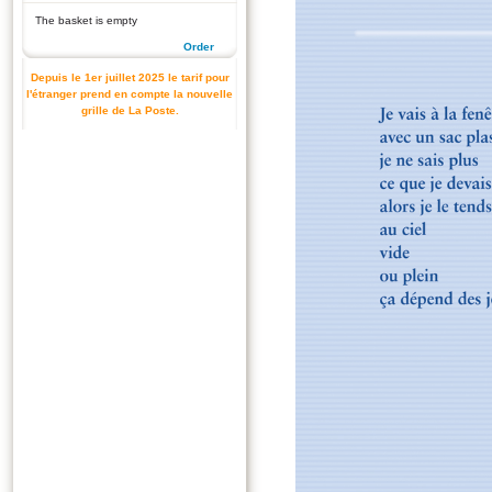
The basket is empty
Order
Depuis le 1er juillet 2025 le tarif pour
l'étranger prend en compte la nouvelle
grille de La Poste.