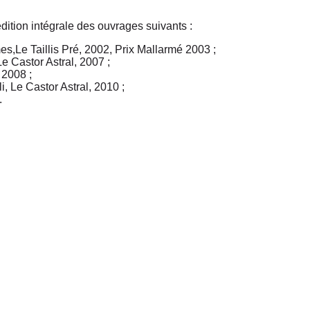
dition intégrale des ouvrages suivants :
s,Le Taillis Pré, 2002, Prix Mallarmé 2003 ;
e Castor Astral, 2007 ;
 2008 ;
i, Le Castor Astral, 2010 ;
.