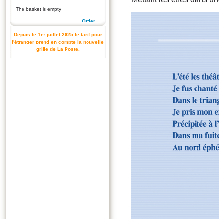
The basket is empty
Order
Depuis le 1er juillet 2025 le tarif pour
l'étranger prend en compte la nouvelle
grille de La Poste.