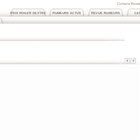
Contacts Boutiq
PRIX ROGER DEXTRE
RUMEURS ACTUS
REVUE RUMEURS
CA