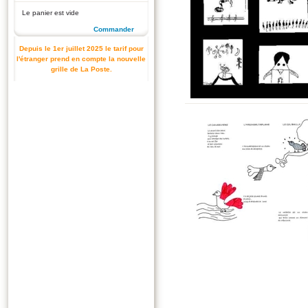
Le panier est vide
Commander
Depuis le 1er juillet 2025 le tarif pour
l'étranger prend en compte la nouvelle
grille de La Poste.