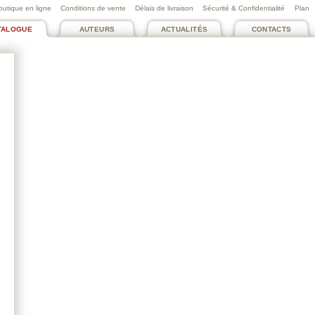
outique en ligne
Conditions de vente
Délais de livraison
Sécurité & Confidentialité
Plan
TALOGUE
AUTEURS
ACTUALITÉS
CONTACTS