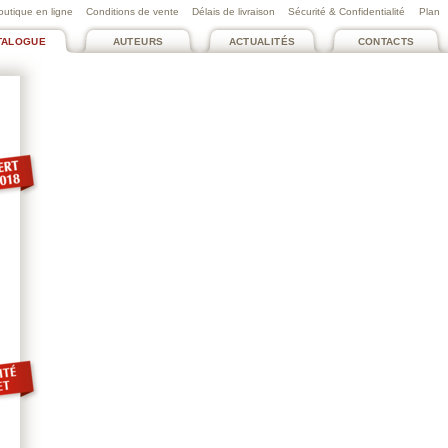
outique en ligne
Conditions de vente
Délais de livraison
Sécurité & Confidentialité
Plan
TALOGUE
AUTEURS
ACTUALITÉS
CONTACTS