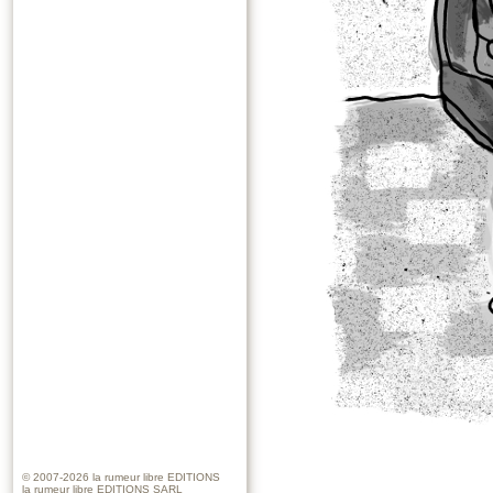
© 2007-2026
la rumeur libre EDITIONS
la rumeur libre EDITIONS SARL