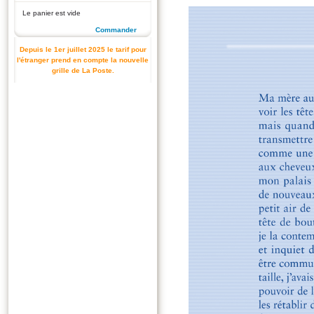
Le panier est vide
Commander
Depuis le 1er juillet 2025 le tarif pour
l'étranger prend en compte la nouvelle
grille de La Poste.