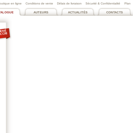
outique en ligne
Conditions de vente
Délais de livraison
Sécurité & Confidentialité
Plan
TALOGUE
AUTEURS
ACTUALITÉS
CONTACTS