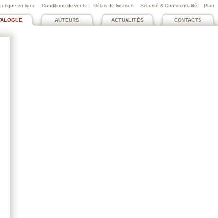
outique en ligne
Conditions de vente
Délais de livraison
Sécurité & Confidentialité
Plan
TALOGUE
AUTEURS
ACTUALITÉS
CONTACTS