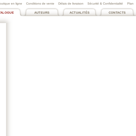
outique en ligne
Conditions de vente
Délais de livraison
Sécurité & Confidentialité
Plan
TALOGUE
AUTEURS
ACTUALITÉS
CONTACTS