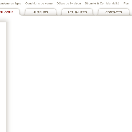
outique en ligne
Conditions de vente
Délais de livraison
Sécurité & Confidentialité
Plan
TALOGUE
AUTEURS
ACTUALITÉS
CONTACTS