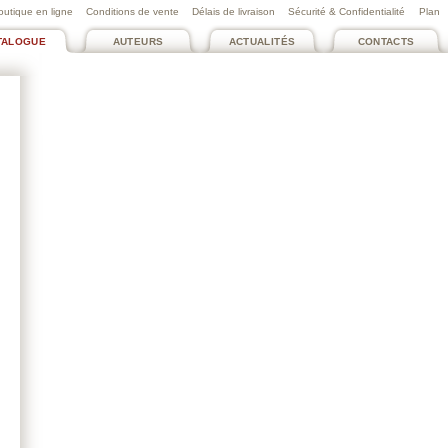
outique en ligne
Conditions de vente
Délais de livraison
Sécurité & Confidentialité
Plan
TALOGUE
AUTEURS
ACTUALITÉS
CONTACTS