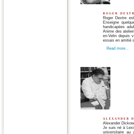
roger dext
Roger Dextre est
Enseigne quelque
handicapées adul
Anime des atelier
en-Velin depuis v
essais en amitié 
Read more...
alexander 
Alexander Dickow 
Je suis né à Lexi
universitaire au