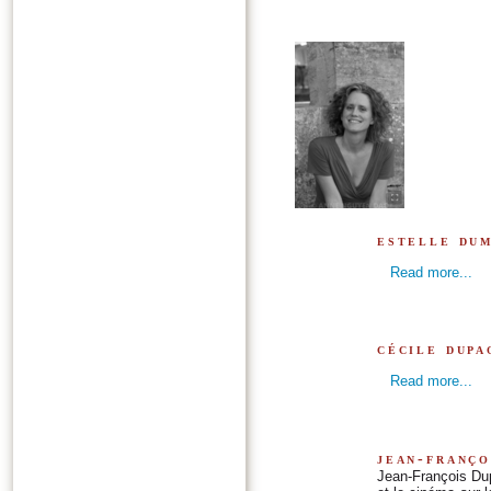
estelle du
Read more...
cécile dupa
Read more...
jean-franço
Jean-François Dup