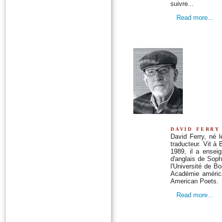
suivre...
Read more...
david ferry
David Ferry, né 
traducteur. Vit à
1989, il a enseig
d'anglais de Soph
l'Université de Bo
Académie américa
American Poets.
Read more...