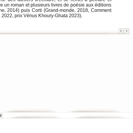
tre un roman et plusieurs livres de poésie aux éditions
ne, 2014) puis Corti (Grand-monde, 2018, Comment
, 2022, prix Vénus Khoury-Ghata 2023).