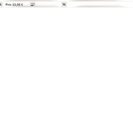
Prix 22,00 €