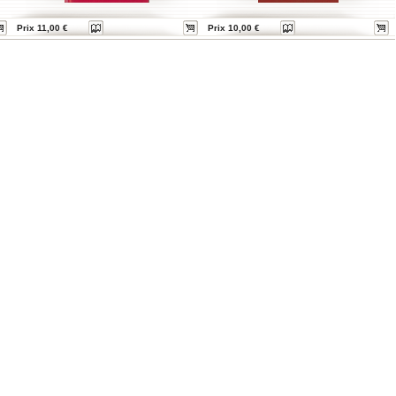
Prix 11,00 €
Prix 10,00 €