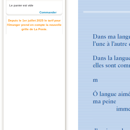
Le panier est vide
Commander
Depuis le 1er juillet 2025 le tarif pour
l'étranger prend en compte la nouvelle
grille de La Poste.