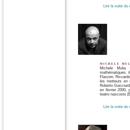
Lire la suite du
michele mu
Michele Mulia
mathématiques, il
Flaszen, Riccardo 
les metteurs en 
Roberto Guicciardi
en février 2000, 
teatro nascosto (E
Lire la suite du